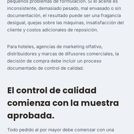
pequeños problemas de formulación. Si el aceite es
inconsistente, demasiado pesado, mal envasado o sin
documentación, el resultado puede ser una fragancia
desigual, quejas sobre las máquinas, insatisfacción del
cliente y costos adicionales de reposición.
Para hoteles, agencias de marketing olfativo,
distribuidores y marcas de difusores comerciales, la
decisión de compra debe incluir un proceso
documentado de control de calidad.
El control de calidad
comienza con la muestra
aprobada.
Todo pedido al por mayor debe comenzar con una