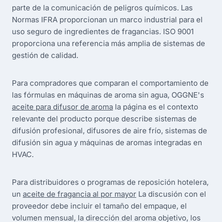
parte de la comunicación de peligros químicos. Las
Normas IFRA proporcionan un marco industrial para el
uso seguro de ingredientes de fragancias. ISO 9001
proporciona una referencia más amplia de sistemas de
gestión de calidad.
Para compradores que comparan el comportamiento de
las fórmulas en máquinas de aroma sin agua, OGGNE's
aceite para difusor de aroma
la página es el contexto
relevante del producto porque describe sistemas de
difusión profesional, difusores de aire frío, sistemas de
difusión sin agua y máquinas de aromas integradas en
HVAC.
Para distribuidores o programas de reposición hotelera,
un
aceite de fragancia al por mayor
La discusión con el
proveedor debe incluir el tamaño del empaque, el
volumen mensual, la dirección del aroma objetivo, los