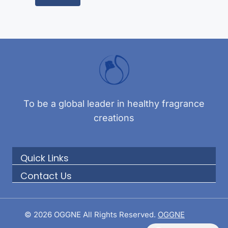
To be a global leader in healthy fragrance
creations
Quick Links
Contact Us
© 2026 OGGNE All Rights Reserved.
OGGNE