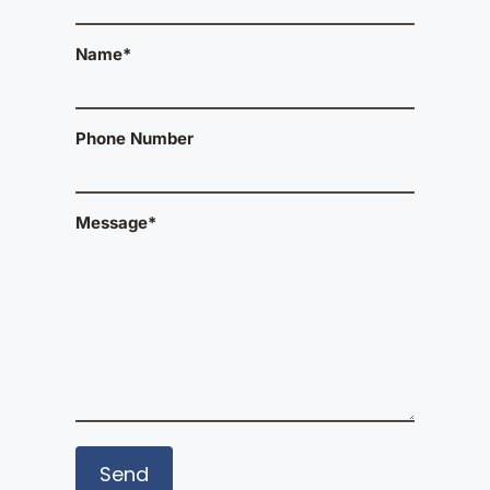
Name*
Phone Number
Message*