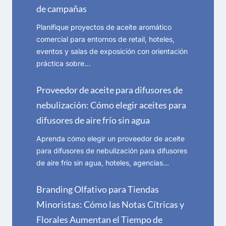
de campañas
Planifique proyectos de aceite aromático
comercial para entornos de retail, hoteles,
eventos y salas de exposición con orientación
práctica sobre…
Proveedor de aceite para difusores de
nebulización: Cómo elegir aceites para
difusores de aire frío sin agua
Aprenda cómo elegir un proveedor de aceite
para difusores de nebulización para difusores
de aire frío sin agua, hoteles, agencias…
Branding Olfativo para Tiendas
Minoristas: Cómo las Notas Cítricas y
Florales Aumentan el Tiempo de