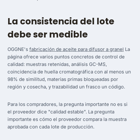
La consistencia del lote
debe ser medible
OGGNE's
fabricación de aceite para difusor a granel
La
página ofrece varios puntos concretos de control de
calidad: muestras retenidas, análisis GC-MS,
coincidencia de huella cromatográfica con al menos un
98% de similitud, materias primas bloqueadas por
región y cosecha, y trazabilidad un frasco un código.
Para los compradores, la pregunta importante no es si
el proveedor dice "calidad estable". La pregunta
importante es cómo el proveedor compara la muestra
aprobada con cada lote de producción.