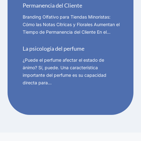
Permanencia del Cliente
Branding Olfativo para Tiendas Minoristas:
Cómo las Notas Cítricas y Florales Aumentan el
Tiempo de Permanencia del Cliente En el…
La psicología del perfume
¿Puede el perfume afectar el estado de
ánimo? Sí, puede. Una característica
importante del perfume es su capacidad
directa para…