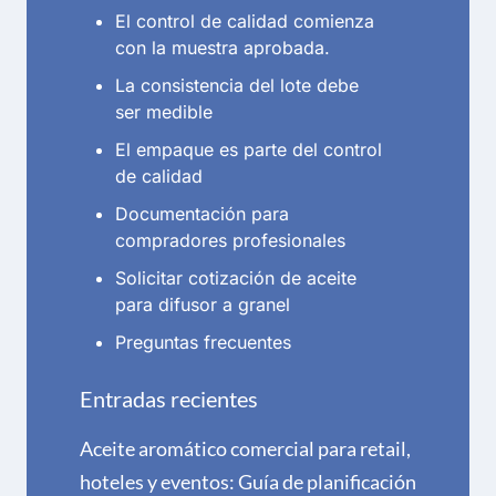
El control de calidad comienza
con la muestra aprobada.
La consistencia del lote debe
ser medible
El empaque es parte del control
de calidad
Documentación para
compradores profesionales
Solicitar cotización de aceite
para difusor a granel
Preguntas frecuentes
Entradas recientes
Aceite aromático comercial para retail,
hoteles y eventos: Guía de planificación