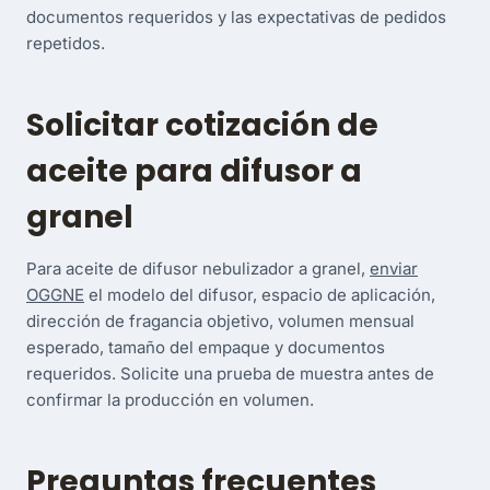
documentos requeridos y las expectativas de pedidos
repetidos.
Solicitar cotización de
aceite para difusor a
granel
Para aceite de difusor nebulizador a granel,
enviar
OGGNE
el modelo del difusor, espacio de aplicación,
dirección de fragancia objetivo, volumen mensual
esperado, tamaño del empaque y documentos
requeridos. Solicite una prueba de muestra antes de
confirmar la producción en volumen.
Preguntas frecuentes