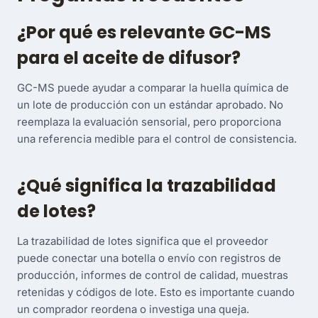
¿Por qué es relevante GC-MS
para el aceite de difusor?
GC-MS puede ayudar a comparar la huella química de
un lote de producción con un estándar aprobado. No
reemplaza la evaluación sensorial, pero proporciona
una referencia medible para el control de consistencia.
¿Qué significa la trazabilidad
de lotes?
La trazabilidad de lotes significa que el proveedor
puede conectar una botella o envío con registros de
producción, informes de control de calidad, muestras
retenidas y códigos de lote. Esto es importante cuando
un comprador reordena o investiga una queja.