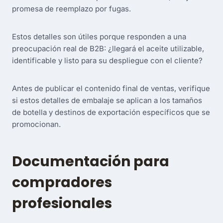
promesa de reemplazo por fugas.
Estos detalles son útiles porque responden a una
preocupación real de B2B: ¿llegará el aceite utilizable,
identificable y listo para su despliegue con el cliente?
Antes de publicar el contenido final de ventas, verifique
si estos detalles de embalaje se aplican a los tamaños
de botella y destinos de exportación específicos que se
promocionan.
Documentación para
compradores
profesionales