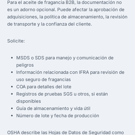
Para el aceite de fragancia B2B, la documentación no
es un adorno opcional. Puede afectar la aprobación de
adquisiciones, la política de almacenamiento, la revisión
de transporte y la confianza del cliente.
Solicite:
MSDS o SDS para manejo y comunicación de
peligros
Información relacionada con IFRA para revisión de
uso seguro de fragancias
COA para detalles del lote
Registros de pruebas SGS u otros, si están
disponibles
Guía de almacenamiento y vida útil
Número de lote y fecha de producción
OSHA describe las Hojas de Datos de Seguridad como