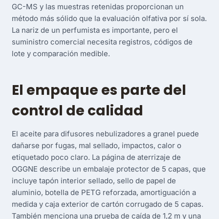
GC-MS y las muestras retenidas proporcionan un
método más sólido que la evaluación olfativa por sí sola.
La nariz de un perfumista es importante, pero el
suministro comercial necesita registros, códigos de
lote y comparación medible.
El empaque es parte del
control de calidad
El aceite para difusores nebulizadores a granel puede
dañarse por fugas, mal sellado, impactos, calor o
etiquetado poco claro. La página de aterrizaje de
OGGNE describe un embalaje protector de 5 capas, que
incluye tapón interior sellado, sello de papel de
aluminio, botella de PETG reforzada, amortiguación a
medida y caja exterior de cartón corrugado de 5 capas.
También menciona una prueba de caída de 1,2 m y una