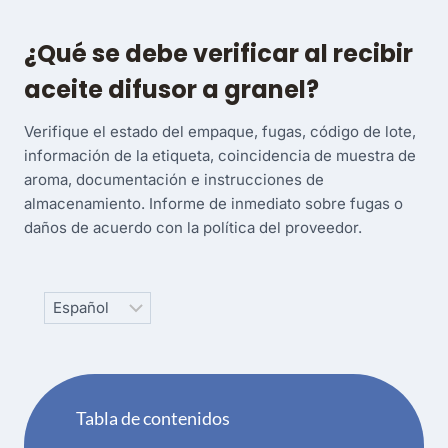
¿Qué se debe verificar al recibir
aceite difusor a granel?
Verifique el estado del empaque, fugas, código de lote,
información de la etiqueta, coincidencia de muestra de
aroma, documentación e instrucciones de
almacenamiento. Informe de inmediato sobre fugas o
daños de acuerdo con la política del proveedor.
Choose
a
language
Tabla de contenidos