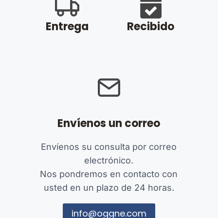
Entrega
Recibido
Envíenos un correo
Envíenos su consulta por correo
electrónico.
Nos pondremos en contacto con
usted en un plazo de 24 horas.
info@oggne.com