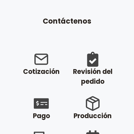
Contáctenos
Cotización
Revisión del
pedido
Pago
Producción