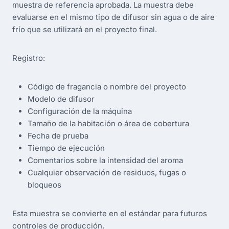
muestra de referencia aprobada. La muestra debe
evaluarse en el mismo tipo de difusor sin agua o de aire
frío que se utilizará en el proyecto final.
Registro:
Código de fragancia o nombre del proyecto
Modelo de difusor
Configuración de la máquina
Tamaño de la habitación o área de cobertura
Fecha de prueba
Tiempo de ejecución
Comentarios sobre la intensidad del aroma
Cualquier observación de residuos, fugas o
bloqueos
Esta muestra se convierte en el estándar para futuros
controles de producción.