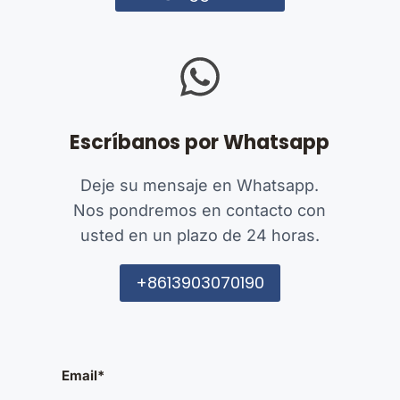
Escríbanos por Whatsapp
Deje su mensaje en Whatsapp.
Nos pondremos en contacto con
usted en un plazo de 24 horas.
+8613903070190
Email*