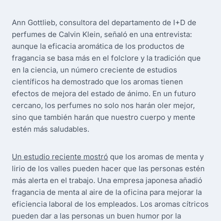
Ann Gottlieb, consultora del departamento de I+D de
perfumes de Calvin Klein, señaló en una entrevista:
aunque la eficacia aromática de los productos de
fragancia se basa más en el folclore y la tradición que
en la ciencia, un número creciente de estudios
científicos ha demostrado que los aromas tienen
efectos de mejora del estado de ánimo. En un futuro
cercano, los perfumes no solo nos harán oler mejor,
sino que también harán que nuestro cuerpo y mente
estén más saludables.
Un estudio reciente mostró
que los aromas de menta y
lirio de los valles pueden hacer que las personas estén
más alerta en el trabajo. Una empresa japonesa añadió
fragancia de menta al aire de la oficina para mejorar la
eficiencia laboral de los empleados. Los aromas cítricos
pueden dar a las personas un buen humor por la