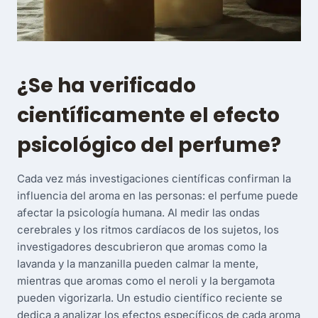
¿Se ha verificado
científicamente el efecto
psicológico del perfume?
Cada vez más investigaciones científicas confirman la
influencia del aroma en las personas: el perfume puede
afectar la psicología humana. Al medir las ondas
cerebrales y los ritmos cardíacos de los sujetos, los
investigadores descubrieron que aromas como la
lavanda y la manzanilla pueden calmar la mente,
mientras que aromas como el neroli y la bergamota
pueden vigorizarla. Un estudio científico reciente se
dedica a analizar los efectos específicos de cada aroma