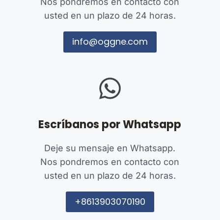
Nos pondremos en contacto con
usted en un plazo de 24 horas.
info@oggne.com
Escríbanos por Whatsapp
Deje su mensaje en Whatsapp.
Nos pondremos en contacto con
usted en un plazo de 24 horas.
+8613903070190