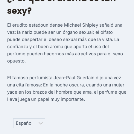
sexy?
El erudito estadounidense Michael Shipley señaló una
vez: la nariz puede ser un órgano sexual; el olfato
puede despertar el deseo sexual más que la vista. La
confianza y el buen aroma que aporta el uso del
perfume pueden hacernos más atractivos para el sexo
opuesto.
El famoso perfumista Jean-Paul Guerlain dijo una vez
una cita famosa: En la noche oscura, cuando una mujer
yace en los brazos del hombre que ama, el perfume que
lleva juega un papel muy importante.
Choose
a