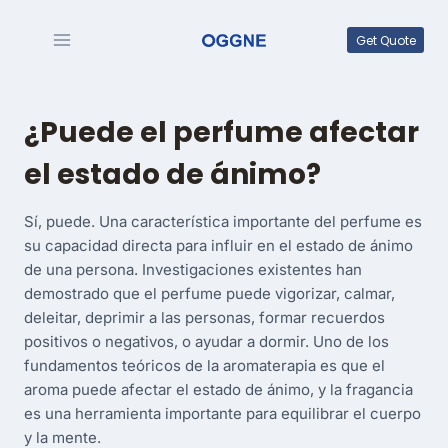
Saltar
al
Get Quote
contenido
¿Puede el perfume afectar
el estado de ánimo?
Sí, puede. Una característica importante del perfume es
su capacidad directa para influir en el estado de ánimo
de una persona. Investigaciones existentes han
demostrado que el perfume puede vigorizar, calmar,
deleitar, deprimir a las personas, formar recuerdos
positivos o negativos, o ayudar a dormir. Uno de los
fundamentos teóricos de la aromaterapia es que el
aroma puede afectar el estado de ánimo, y la fragancia
es una herramienta importante para equilibrar el cuerpo
y la mente.