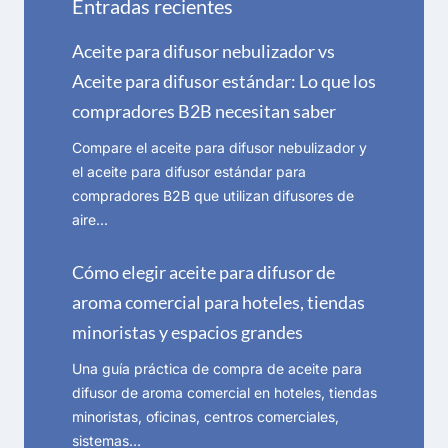
Entradas recientes
Aceite para difusor nebulizador vs
Aceite para difusor estándar: Lo que los
compradores B2B necesitan saber
Compare el aceite para difusor nebulizador y
el aceite para difusor estándar para
compradores B2B que utilizan difusores de
aire…
Cómo elegir aceite para difusor de
aroma comercial para hoteles, tiendas
minoristas y espacios grandes
Una guía práctica de compra de aceite para
difusor de aroma comercial en hoteles, tiendas
minoristas, oficinas, centros comerciales,
sistemas…