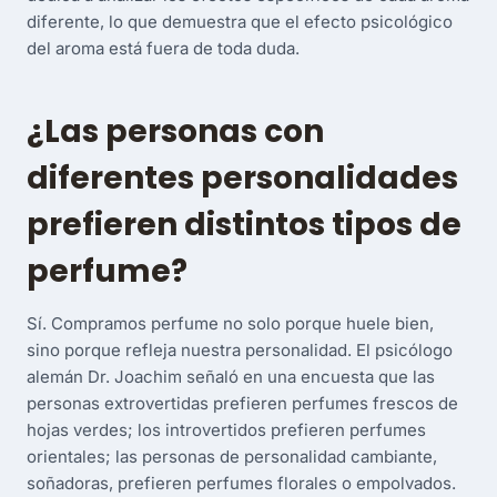
diferente, lo que demuestra que el efecto psicológico
del aroma está fuera de toda duda.
¿Las personas con
diferentes personalidades
prefieren distintos tipos de
perfume?
Sí. Compramos perfume no solo porque huele bien,
sino porque refleja nuestra personalidad. El psicólogo
alemán Dr. Joachim señaló en una encuesta que las
personas extrovertidas prefieren perfumes frescos de
hojas verdes; los introvertidos prefieren perfumes
orientales; las personas de personalidad cambiante,
soñadoras, prefieren perfumes florales o empolvados.