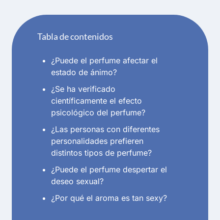
language
Tabla de contenidos
¿Puede el perfume afectar el
estado de ánimo?
¿Se ha verificado
científicamente el efecto
psicológico del perfume?
¿Las personas con diferentes
personalidades prefieren
distintos tipos de perfume?
¿Puede el perfume despertar el
deseo sexual?
¿Por qué el aroma es tan sexy?