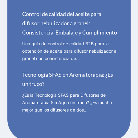
Control de calidad del aceite para
difusor nebulizador a granel:
Consistencia, Embalaje y Cumplimiento
Una guía de control de calidad B2B para la
obtención de aceite para difusor nebulizador a
granel con consistencia de…
Tecnología SFAS en Aromaterapia: ¿Es
un truco?
¿Es la Tecnología SFAS para Difusores de
Aromaterapia Sin Agua un truco? ¿Es mucho
mejor que los difusores de dos…