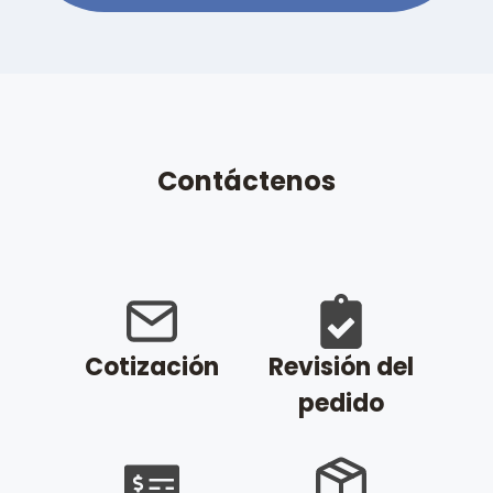
Contáctenos
Cotización
Revisión del
pedido