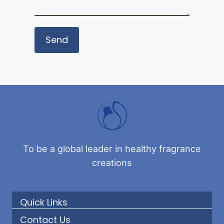
To be a global leader in healthy fragrance
creations
Quick Links
Contact Us