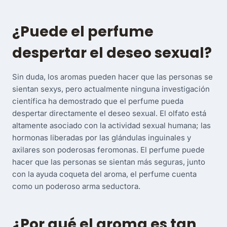
¿Puede el perfume
despertar el deseo sexual?
Sin duda, los aromas pueden hacer que las personas se
sientan sexys, pero actualmente ninguna investigación
científica ha demostrado que el perfume pueda
despertar directamente el deseo sexual. El olfato está
altamente asociado con la actividad sexual humana; las
hormonas liberadas por las glándulas inguinales y
axilares son poderosas feromonas. El perfume puede
hacer que las personas se sientan más seguras, junto
con la ayuda coqueta del aroma, el perfume cuenta
como un poderoso arma seductora.
¿Por qué el aroma es tan