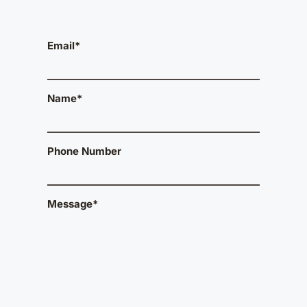
Email*
Name*
Phone Number
Message*