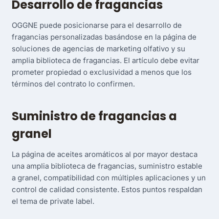
Desarrollo de fragancias
OGGNE puede posicionarse para el desarrollo de
fragancias personalizadas basándose en la página de
soluciones de agencias de marketing olfativo y su
amplia biblioteca de fragancias. El artículo debe evitar
prometer propiedad o exclusividad a menos que los
términos del contrato lo confirmen.
Suministro de fragancias a
granel
La página de aceites aromáticos al por mayor destaca
una amplia biblioteca de fragancias, suministro estable
a granel, compatibilidad con múltiples aplicaciones y un
control de calidad consistente. Estos puntos respaldan
el tema de private label.