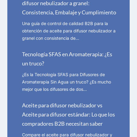
difusor nebulizador a granel:
Consistencia, Embalaje y Cumplimiento
Una guía de control de calidad B2B para la
obtención de aceite para difusor nebulizador a
granel con consistencia de…
Tecnología SFAS en Aromaterapia: ¿Es
un truco?
¿Es la Tecnología SFAS para Difusores de
Aromaterapia Sin Agua un truco? ¿Es mucho
mejor que los difusores de dos…
Aceite para difusor nebulizador vs
Aceite para difusor estándar: Lo que los
compradores B2B necesitan saber
Compare el aceite para difusor nebulizador y