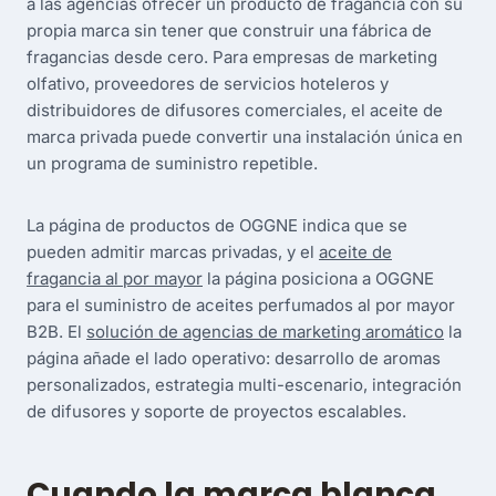
a las agencias ofrecer un producto de fragancia con su
propia marca sin tener que construir una fábrica de
fragancias desde cero. Para empresas de marketing
olfativo, proveedores de servicios hoteleros y
distribuidores de difusores comerciales, el aceite de
marca privada puede convertir una instalación única en
un programa de suministro repetible.
La página de productos de OGGNE indica que se
pueden admitir marcas privadas, y el
aceite de
fragancia al por mayor
la página posiciona a OGGNE
para el suministro de aceites perfumados al por mayor
B2B. El
solución de agencias de marketing aromático
la
página añade el lado operativo: desarrollo de aromas
personalizados, estrategia multi-escenario, integración
de difusores y soporte de proyectos escalables.
Cuando la marca blanca