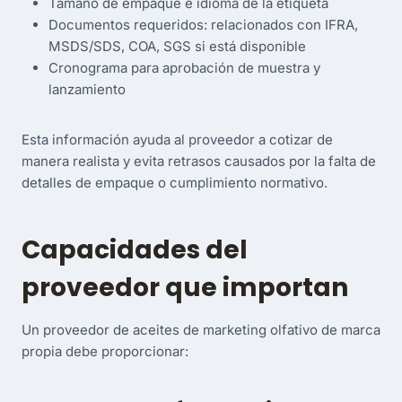
Tamaño de empaque e idioma de la etiqueta
Documentos requeridos: relacionados con IFRA,
MSDS/SDS, COA, SGS si está disponible
Cronograma para aprobación de muestra y
lanzamiento
Esta información ayuda al proveedor a cotizar de
manera realista y evita retrasos causados por la falta de
detalles de empaque o cumplimiento normativo.
Capacidades del
proveedor que importan
Un proveedor de aceites de marketing olfativo de marca
propia debe proporcionar: