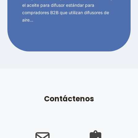
el aceite para difusor estándar para
compradores B2B que utilizan difusores de
aire…
Contáctenos