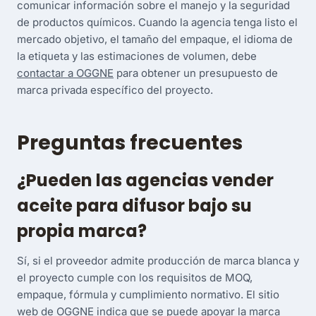
comunicar información sobre el manejo y la seguridad
de productos químicos. Cuando la agencia tenga listo el
mercado objetivo, el tamaño del empaque, el idioma de
la etiqueta y las estimaciones de volumen, debe
contactar a OGGNE
para obtener un presupuesto de
marca privada específico del proyecto.
Preguntas frecuentes
¿Pueden las agencias vender
aceite para difusor bajo su
propia marca?
Sí, si el proveedor admite producción de marca blanca y
el proyecto cumple con los requisitos de MOQ,
empaque, fórmula y cumplimiento normativo. El sitio
web de OGGNE indica que se puede apoyar la marca