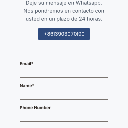
Deje su mensaje en Whatsapp.
Nos pondremos en contacto con
usted en un plazo de 24 horas.
+8613903070190
Email*
Name*
Phone Number