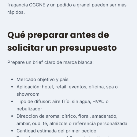
fragancia OGGNE y un pedido a granel pueden ser más
rápidos.
Qué preparar antes de
solicitar un presupuesto
Prepare un brief claro de marca blanca:
Mercado objetivo y país
Aplicación: hotel, retail, eventos, oficina, spa o
showroom
Tipo de difusor: aire frío, sin agua, HVAC o
nebulizador
Dirección de aroma: cítrico, floral, amaderado,
ámbar, oud, té, almizcle o referencia personalizada
Cantidad estimada del primer pedido