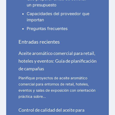
un presupuesto
Capacidades del proveedor que
importan
Preguntas frecuentes
Entradas recientes
Aceite aromático comercial para retail,
hoteles y eventos: Guía de planificación
de campañas
Planifique proyectos de aceite aromático
comercial para entornos de retail, hoteles,
eventos y salas de exposición con orientación
práctica sobre…
Control de calidad del aceite para