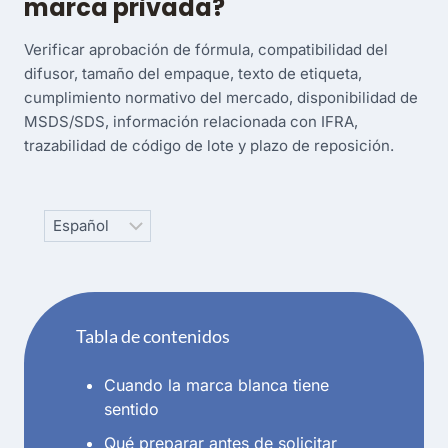
marca privada?
Verificar aprobación de fórmula, compatibilidad del
difusor, tamaño del empaque, texto de etiqueta,
cumplimiento normativo del mercado, disponibilidad de
MSDS/SDS, información relacionada con IFRA,
trazabilidad de código de lote y plazo de reposición.
Choose
a
language
Tabla de contenidos
Cuando la marca blanca tiene
sentido
Qué preparar antes de solicitar