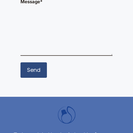
Message*