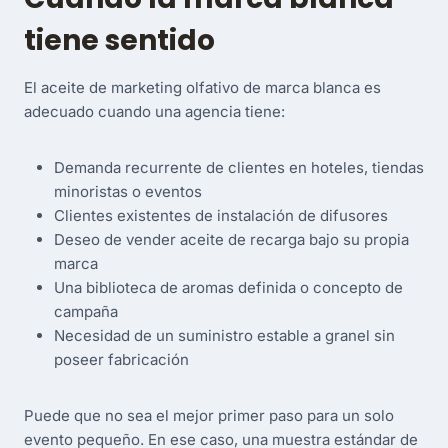
tiene sentido
El aceite de marketing olfativo de marca blanca es
adecuado cuando una agencia tiene:
Demanda recurrente de clientes en hoteles, tiendas
minoristas o eventos
Clientes existentes de instalación de difusores
Deseo de vender aceite de recarga bajo su propia
marca
Una biblioteca de aromas definida o concepto de
campaña
Necesidad de un suministro estable a granel sin
poseer fabricación
Puede que no sea el mejor primer paso para un solo
evento pequeño. En ese caso, una muestra estándar de