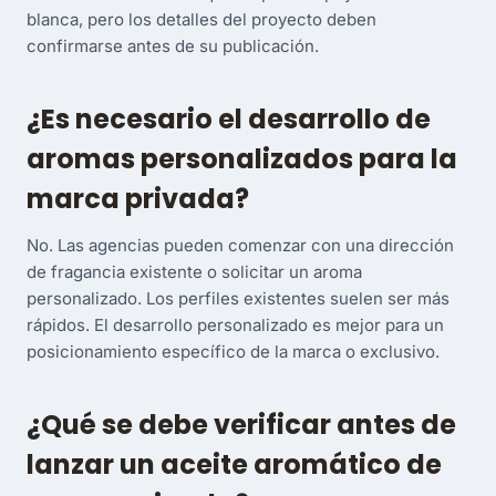
blanca, pero los detalles del proyecto deben
confirmarse antes de su publicación.
¿Es necesario el desarrollo de
aromas personalizados para la
marca privada?
No. Las agencias pueden comenzar con una dirección
de fragancia existente o solicitar un aroma
personalizado. Los perfiles existentes suelen ser más
rápidos. El desarrollo personalizado es mejor para un
posicionamiento específico de la marca o exclusivo.
¿Qué se debe verificar antes de
lanzar un aceite aromático de