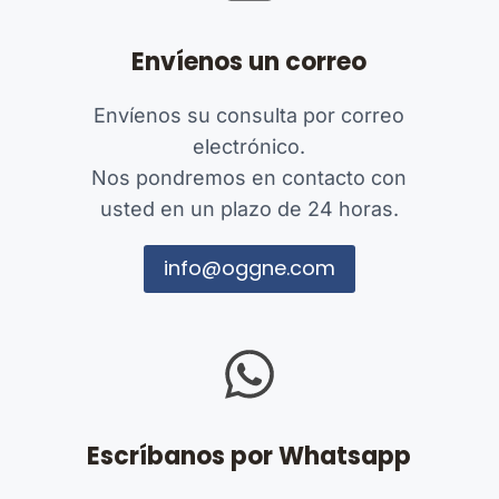
Envíenos un correo
Envíenos su consulta por correo
electrónico.
Nos pondremos en contacto con
usted en un plazo de 24 horas.
info@oggne.com
Escríbanos por Whatsapp