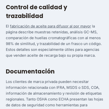
Control de calidad y
trazabilidad
El
fabricación de aceite para difusor al por mayor
la
página describe muestras retenidas, análisis GC-MS,
comparación de huellas cromatográficas con al menos
98% de similitud, y trazabilidad de un frasco un código.
Estos detalles son especialmente útiles para agencias
que venden aceite de recarga bajo su propia marca.
Documentación
Los clientes de marca privada pueden necesitar
información relacionada con IFRA, MSDS o SDS, COA,
información de almacenamiento y revisión de etiquetas
regionales. Tanto OSHA como ECHA presentan las hojas
de datos de seguridad como herramientas para