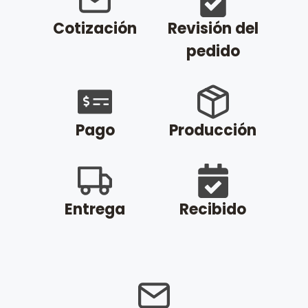
Cotización
Revisión del
pedido
Pago
Producción
Entrega
Recibido