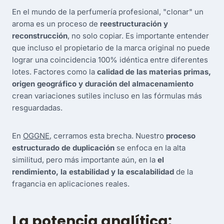
En el mundo de la perfumería profesional, "clonar" un
aroma es un proceso de
reestructuración y
reconstrucción
, no solo copiar. Es importante entender
que incluso el propietario de la marca original no puede
lograr una coincidencia 100% idéntica entre diferentes
lotes. Factores como la
calidad de las materias primas,
origen geográfico y duración del almacenamiento
crean variaciones sutiles incluso en las fórmulas más
resguardadas.
En
OGGNE
, cerramos esta brecha. Nuestro
proceso
estructurado de duplicación
se enfoca en la alta
similitud, pero más importante aún, en la
el
rendimiento, la estabilidad y la escalabilidad
de la
fragancia en aplicaciones reales.
La potencia analítica: