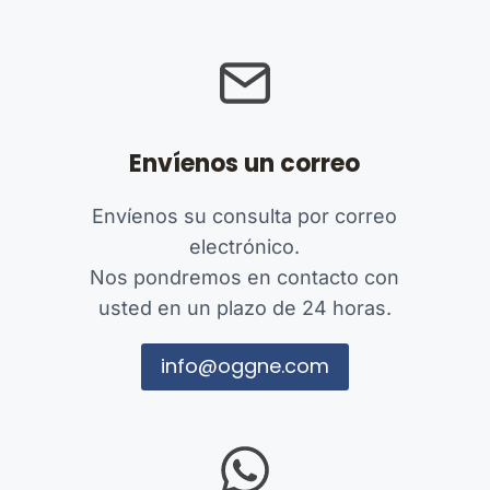
Envíenos un correo
Envíenos su consulta por correo
electrónico.
Nos pondremos en contacto con
usted en un plazo de 24 horas.
info@oggne.com