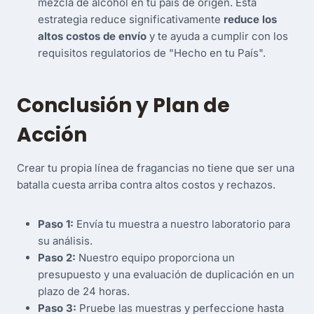
mezcla de alcohol en tu país de origen. Esta
estrategia reduce significativamente
reduce los
altos costos de envío
y te ayuda a cumplir con los
requisitos regulatorios de "Hecho en tu País".
Conclusión y Plan de
Acción
Crear tu propia línea de fragancias no tiene que ser una
batalla cuesta arriba contra altos costos y rechazos.
Paso 1:
Envía tu muestra a nuestro laboratorio para
su análisis.
Paso 2:
Nuestro equipo proporciona un
presupuesto y una evaluación de duplicación en un
plazo de 24 horas.
Paso 3:
Pruebe las muestras y perfeccione hasta