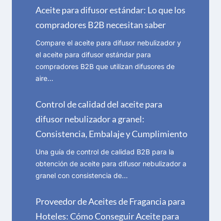
Aceite para difusor estándar: Lo que los
compradores B2B necesitan saber
Compare el aceite para difusor nebulizador y
el aceite para difusor estándar para
compradores B2B que utilizan difusores de
aire…
Control de calidad del aceite para
difusor nebulizador a granel:
Consistencia, Embalaje y Cumplimiento
Una guía de control de calidad B2B para la
obtención de aceite para difusor nebulizador a
granel con consistencia de…
Proveedor de Aceites de Fragancia para
Hoteles: Cómo Conseguir Aceite para