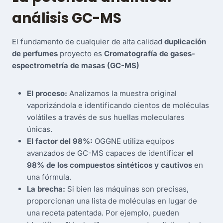
análisis GC-MS
El fundamento de cualquier de alta calidad
duplicación
de perfumes
proyecto es
Cromatografía de gases-
espectrometría de masas (GC-MS)
El proceso:
Analizamos la muestra original
vaporizándola e identificando cientos de moléculas
volátiles a través de sus huellas moleculares
únicas.
El factor del 98%:
OGGNE utiliza equipos
avanzados de GC-MS capaces de identificar
el
98% de los compuestos sintéticos y cautivos
en
una fórmula.
La brecha:
Si bien las máquinas son precisas,
proporcionan una lista de moléculas en lugar de
una receta patentada. Por ejemplo, pueden