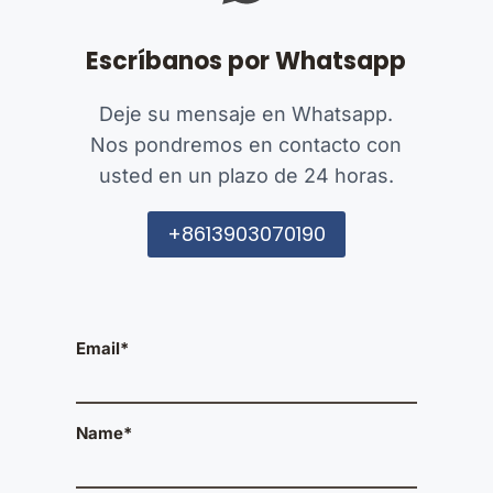
Escríbanos por Whatsapp
Deje su mensaje en Whatsapp.
Nos pondremos en contacto con
usted en un plazo de 24 horas.
+8613903070190
Email*
Name*