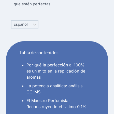
que estén perfectas.
Choose
a
language
Tabla de contenidos
Por qué la perfección al 100%
es un mito en la replicación de
aromas
La potencia analítica: análisis
GC-MS
El Maestro Perfumista:
Reconstruyendo el Último 0.1%