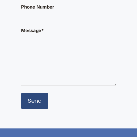
Phone Number
Message*