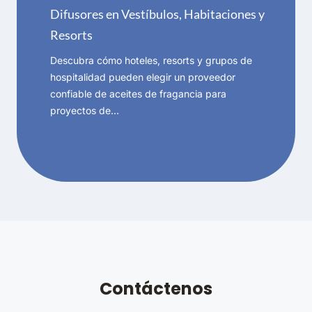
Difusores en Vestíbulos, Habitaciones y
Resorts
Descubra cómo hoteles, resorts y grupos de
hospitalidad pueden elegir un proveedor
confiable de aceites de fragancia para
proyectos de…
Contáctenos