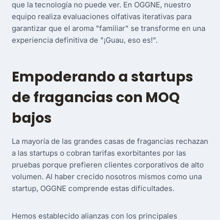
que la tecnología no puede ver. En OGGNE, nuestro
equipo realiza evaluaciones olfativas iterativas para
garantizar que el aroma "familiar" se transforme en una
experiencia definitiva de "¡Guau, eso es!".
Empoderando a startups
de fragancias con MOQ
bajos
La mayoría de las grandes casas de fragancias rechazan
a las startups o cobran tarifas exorbitantes por las
pruebas porque prefieren clientes corporativos de alto
volumen. Al haber crecido nosotros mismos como una
startup, OGGNE comprende estas dificultades.
Hemos establecido alianzas con los principales