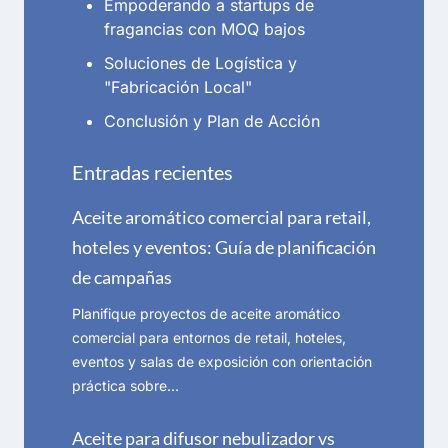
Empoderando a startups de
fragancias con MOQ bajos
Soluciones de Logística y
"Fabricación Local"
Conclusión y Plan de Acción
Entradas recientes
Aceite aromático comercial para retail,
hoteles y eventos: Guía de planificación
de campañas
Planifique proyectos de aceite aromático
comercial para entornos de retail, hoteles,
eventos y salas de exposición con orientación
práctica sobre…
Aceite para difusor nebulizador vs