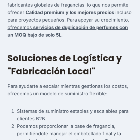
fabricantes globales de fragancias, lo que nos permite
ofrecer
Calidad premium y los mejores precios
incluso
para proyectos pequeños. Para apoyar su crecimiento,
ofrecemos
servicios de duplicación de perfumes con
un MOQ bajo de solo 5L
.
Soluciones de Logística y
"Fabricación Local"
Para ayudarte a escalar mientras gestionas los costos,
ofrecemos un modelo de suministro flexible:
Sistemas de suministro estables y escalables para
clientes B2B.
Podemos proporcionar la base de fragancia,
permitiéndote manejar el embotellado final y la