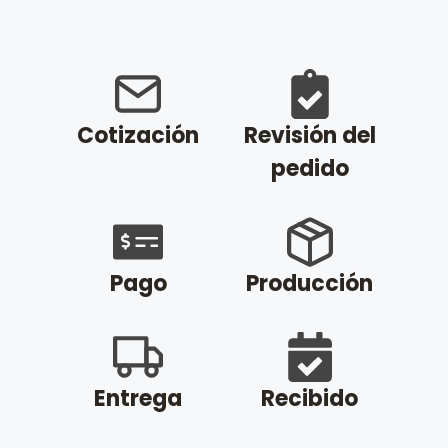
Cotización
Revisión del
pedido
Pago
Producción
Entrega
Recibido