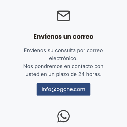
Envíenos un correo
Envíenos su consulta por correo
electrónico.
Nos pondremos en contacto con
usted en un plazo de 24 horas.
info@oggne.com