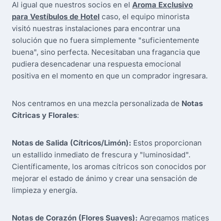
Al igual que nuestros socios en el
Aroma Exclusivo
para Vestíbulos de Hotel
caso, el equipo minorista
visitó nuestras instalaciones para encontrar una
solución que no fuera simplemente "suficientemente
buena", sino perfecta. Necesitaban una fragancia que
pudiera desencadenar una respuesta emocional
positiva en el momento en que un comprador ingresara.
Nos centramos en una mezcla personalizada de
Notas
Cítricas y Florales
:
Notas de Salida (Cítricos/Limón):
Estos proporcionan
un estallido inmediato de frescura y "luminosidad".
Científicamente, los aromas cítricos son conocidos por
mejorar el estado de ánimo y crear una sensación de
limpieza y energía.
Notas de Corazón (Flores Suaves):
Agregamos matices