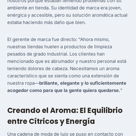
nosotros porque estaban teniendo problemas con su
ambiente en tienda. Su identidad de marca era joven,
enérgica y accesible, pero su solución aromática actual
estaba haciendo más daño que bien.
El gerente de marca fue directo: “Ahora mismo,
nuestras tiendas huelen a productos de limpieza
pesados de grado industrial. Los clientes han
mencionado que es abrumador y nuestro personal está
teniendo dolores de cabeza. Necesitamos un aroma
característico que se sienta como una extensión de
nuestra ropa—
brillante, elegante y lo suficientemente
acogedor como para que la gente quiera quedarse.
”
Creando el Aroma: El Equilibrio
entre Cítricos y Energía
Una cadena de moda de lujo se puso en contacto con