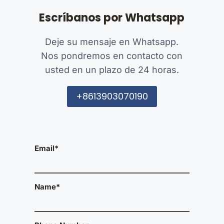
Escríbanos por Whatsapp
Deje su mensaje en Whatsapp.
Nos pondremos en contacto con
usted en un plazo de 24 horas.
+8613903070190
Email*
Name*