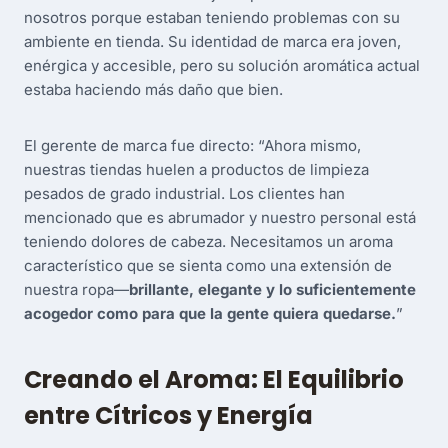
nosotros porque estaban teniendo problemas con su
ambiente en tienda. Su identidad de marca era joven,
enérgica y accesible, pero su solución aromática actual
estaba haciendo más daño que bien.
El gerente de marca fue directo: “Ahora mismo,
nuestras tiendas huelen a productos de limpieza
pesados de grado industrial. Los clientes han
mencionado que es abrumador y nuestro personal está
teniendo dolores de cabeza. Necesitamos un aroma
característico que se sienta como una extensión de
nuestra ropa—
brillante, elegante y lo suficientemente
acogedor como para que la gente quiera quedarse.
”
Creando el Aroma: El Equilibrio
entre Cítricos y Energía