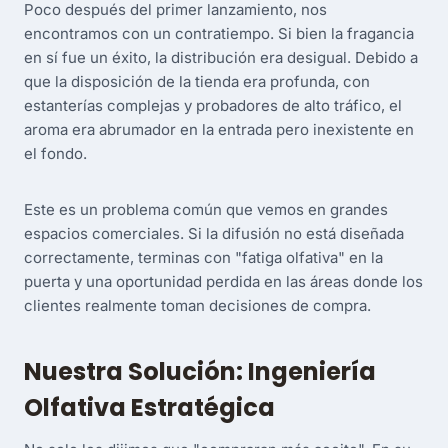
Poco después del primer lanzamiento, nos
encontramos con un contratiempo. Si bien la fragancia
en sí fue un éxito, la distribución era desigual. Debido a
que la disposición de la tienda era profunda, con
estanterías complejas y probadores de alto tráfico, el
aroma era abrumador en la entrada pero inexistente en
el fondo.
Este es un problema común que vemos en grandes
espacios comerciales. Si la difusión no está diseñada
correctamente, terminas con "fatiga olfativa" en la
puerta y una oportunidad perdida en las áreas donde los
clientes realmente toman decisiones de compra.
Nuestra Solución: Ingeniería
Olfativa Estratégica