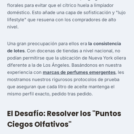
florales para evitar que el cítrico huela a limpiador
doméstico. Esto añade una capa de sofisticación y "lujo
lifestyle" que resuena con los compradores de alto
nivel.
Una gran preocupación para ellos era
la consistencia
de lotes
. Con docenas de tiendas a nivel nacional, no
podían permitirse que la ubicación de Nueva York oliera
diferente a la de Los Ángeles. Basándonos en nuestra
experiencia con
marcas de perfumes emergentes
, les
mostramos nuestros rigurosos protocolos de prueba
que aseguran que cada litro de aceite mantenga el
mismo perfil exacto, pedido tras pedido.
El Desafío: Resolver los "Puntos
Ciegos Olfativos"