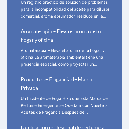
Un registro práctico de solución de problemas
para la incompatibilidad del aceite para difusor
comercial, aroma abrumador, residuos en la…
Aromaterapia – Eleva el aroma de tu
hogar y oficina
Aromaterapia – Eleva el aroma de tu hogar y
oficina La aromaterapia ambiental tiene una
presencia espacial, como proyectar un…
Producto de Fragancia de Marca
Privada
Un Incidente de Fuga Hizo que Esta Marca de
Perfume Emergente se Quedara con Nuestros
Aceites de Fragancia Después de…
Duplicación profesional de perfumes: