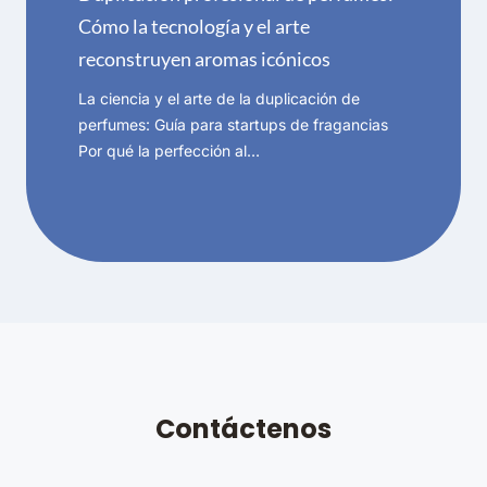
Cómo la tecnología y el arte
reconstruyen aromas icónicos
La ciencia y el arte de la duplicación de
perfumes: Guía para startups de fragancias
Por qué la perfección al…
Contáctenos