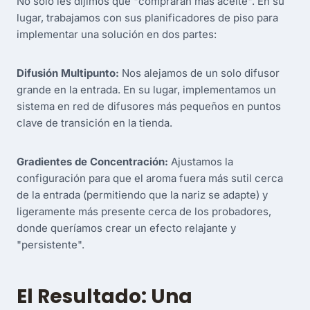
No solo les dijimos que "compraran más aceite". En su
lugar, trabajamos con sus planificadores de piso para
implementar una solución en dos partes:
Difusión Multipunto:
Nos alejamos de un solo difusor
grande en la entrada. En su lugar, implementamos un
sistema en red de difusores más pequeños en puntos
clave de transición en la tienda.
Gradientes de Concentración:
Ajustamos la
configuración para que el aroma fuera más sutil cerca
de la entrada (permitiendo que la nariz se adapte) y
ligeramente más presente cerca de los probadores,
donde queríamos crear un efecto relajante y
"persistente".
El Resultado: Una