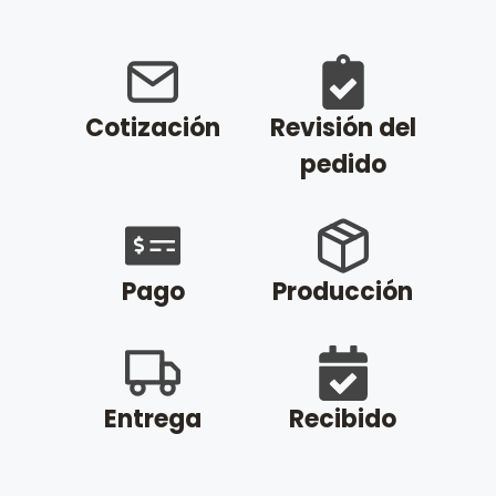
Cotización
Revisión del
pedido
Pago
Producción
Entrega
Recibido