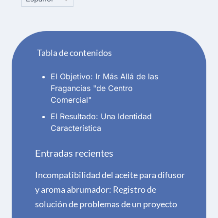
a
language
Tabla de contenidos
El Objetivo: Ir Más Allá de las
Fragancias "de Centro
Comercial"
El Resultado: Una Identidad
Característica
Entradas recientes
Incompatibilidad del aceite para difusor
y aroma abrumador: Registro de
solución de problemas de un proyecto