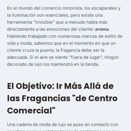
En el mundo del comercio minorista, los escaparates y
la iluminación son esenciales, pero existe una
herramienta "invisible" que a menudo habla más
directamente a las emociones del cliente:
aroma
.
Habiendo trabajado con numerosas marcas de estilo de
vida y moda, sabemos que en el momento en que un
cliente cruza la puerta, la fragancia debe ser la
adecuada. Si el aire se siente "fuera de lugar", ningún
decorado de lujo los mantendrá en la tienda.
El Objetivo: Ir Más Allá de
las Fragancias "de Centro
Comercial"
Una cadena de moda de lujo se puso en contacto con