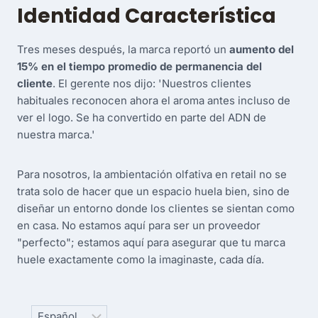
Identidad Característica
Tres meses después, la marca reportó un
aumento del
15% en el tiempo promedio de permanencia del
cliente
. El gerente nos dijo: 'Nuestros clientes
habituales reconocen ahora el aroma antes incluso de
ver el logo. Se ha convertido en parte del ADN de
nuestra marca.'
Para nosotros, la ambientación olfativa en retail no se
trata solo de hacer que un espacio huela bien, sino de
diseñar un entorno donde los clientes se sientan como
en casa. No estamos aquí para ser un proveedor
"perfecto"; estamos aquí para asegurar que tu marca
huele exactamente como la imaginaste, cada día.
Choose