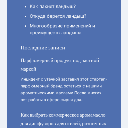
Как пахнет ландыш?
Откуда берется ландыш?
Многообразие применений и
преимуществ ландыша
Последние записи
Парфюмерный продукт под частной
маркой
Инцидент с утечкой заставил этот стартап-
парфюмерный бренд остаться с нашими
ароматическими маслами После многих
лет работы в сфере сырья для…
Как выбрать коммерческое аромамасло
для диффузоров для отелей, розничных