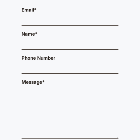
Email*
Name*
Phone Number
Message*