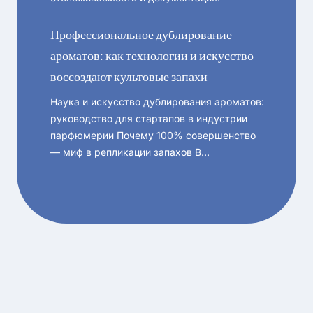
Профессиональное дублирование
ароматов: как технологии и искусство
воссоздают культовые запахи
Наука и искусство дублирования ароматов:
руководство для стартапов в индустрии
парфюмерии Почему 100% совершенство
— миф в репликации запахов В…