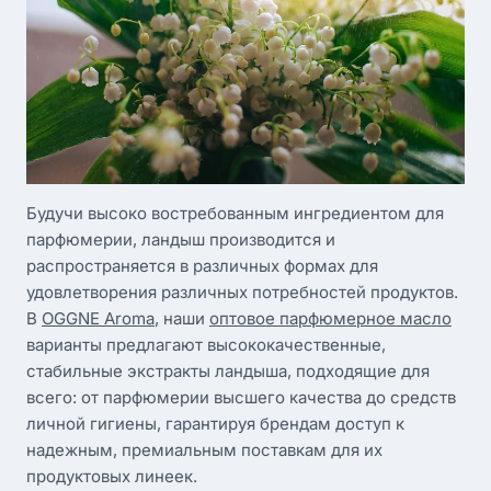
Будучи высоко востребованным ингредиентом для
парфюмерии, ландыш производится и
распространяется в различных формах для
удовлетворения различных потребностей продуктов.
В
OGGNE Aroma
, наши
оптовое парфюмерное масло
варианты предлагают высококачественные,
стабильные экстракты ландыша, подходящие для
всего: от парфюмерии высшего качества до средств
личной гигиены, гарантируя брендам доступ к
надежным, премиальным поставкам для их
продуктовых линеек.