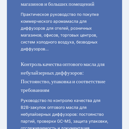
магазинов и больших помещений
Практическое руководство по покупке
коммерческого аромамасла для
диффузоров для отелей, розничных
магазинов, офисов, торговых центров,
систем холодного воздуха, безводных
диффузоров…
Контроль качества оптового масла для
небулайзерных диффузоров:
Постоянство, упаковка и соответствие
требованиям
Руководство по контролю качества для
B2B-закупок оптового масла для
небулайзерных диффузоров: постоянство
партий, проверки GC-MS, защита упаковки,
отслеживаемость и документация.