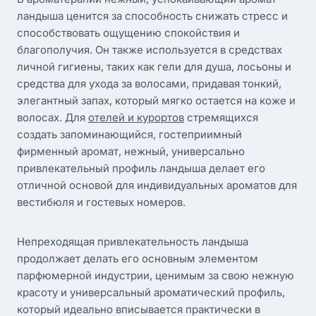
ландыша ценится за способность снижать стресс и
способствовать ощущению спокойствия и
благополучия. Он также используется в средствах
личной гигиены, таких как гели для душа, лосьоны и
средства для ухода за волосами, придавая тонкий,
элегантный запах, который мягко остается на коже и
волосах. Для
отелей и курортов
стремящихся
создать запоминающийся, гостеприимный
фирменный аромат, нежный, универсально
привлекательный профиль ландыша делает его
отличной основой для индивидуальных ароматов для
вестибюля и гостевых номеров.
Непреходящая привлекательность ландыша
продолжает делать его основным элементом
парфюмерной индустрии, ценимым за свою нежную
красоту и универсальный ароматический профиль,
который идеально вписывается практически в