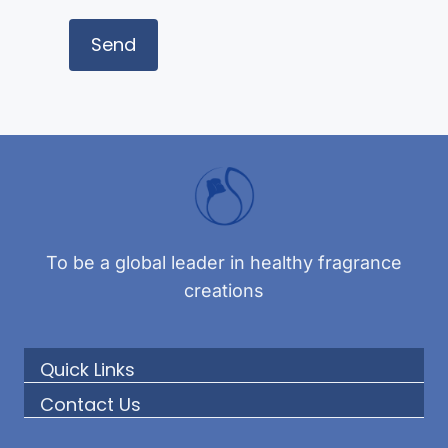
To be a global leader in healthy fragrance
creations
Quick Links
Contact Us