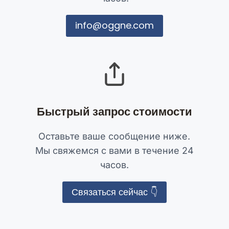
info@oggne.com
Быстрый запрос стоимости
Оставьте ваше сообщение ниже.
Мы свяжемся с вами в течение 24
часов.
Связаться сейчас 👇