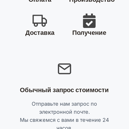
Доставка
Получение
Обычный запрос стоимости
Отправьте нам запрос по
электронной почте.
Мы свяжемся с вами в течение 24
часов.