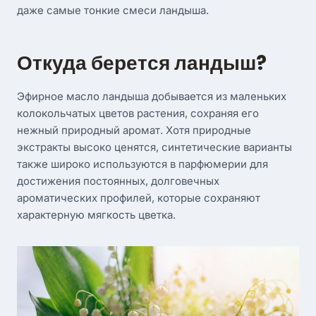
даже самые тонкие смеси ландыша.
Откуда берется ландыш?
Эфирное масло ландыша добывается из маленьких
колокольчатых цветов растения, сохраняя его
нежный природный аромат. Хотя природные
экстракты высоко ценятся, синтетические варианты
также широко используются в парфюмерии для
достижения постоянных, долговечных
ароматических профилей, которые сохраняют
характерную мягкость цветка.