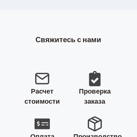
Свяжитесь с нами
Расчет
Проверка
стоимости
заказа
Оплата
Производство