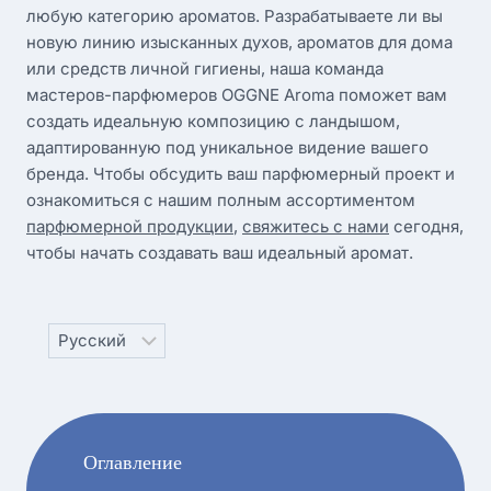
любую категорию ароматов. Разрабатываете ли вы
новую линию изысканных духов, ароматов для дома
или средств личной гигиены, наша команда
мастеров-парфюмеров OGGNE Aroma поможет вам
создать идеальную композицию с ландышом,
адаптированную под уникальное видение вашего
бренда. Чтобы обсудить ваш парфюмерный проект и
ознакомиться с нашим полным ассортиментом
парфюмерной продукции
,
свяжитесь с нами
сегодня,
чтобы начать создавать ваш идеальный аромат.
Choose
a
language
Оглавление