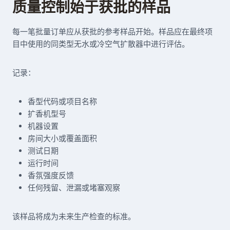
质量控制始于获批的样品
每一笔批量订单应从获批的参考样品开始。样品应在最终项
目中使用的同类型无水或冷空气扩散器中进行评估。
记录：
香型代码或项目名称
扩香机型号
机器设置
房间大小或覆盖面积
测试日期
运行时间
香氛强度反馈
任何残留、泄漏或堵塞观察
该样品将成为未来生产检查的标准。