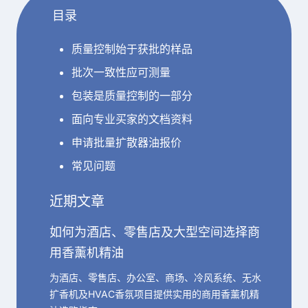
目录
质量控制始于获批的样品
批次一致性应可测量
包装是质量控制的一部分
面向专业买家的文档资料
申请批量扩散器油报价
常见问题
近期文章
如何为酒店、零售店及大型空间选择商
用香薰机精油
为酒店、零售店、办公室、商场、冷风系统、无水
扩香机及HVAC香氛项目提供实用的商用香薰机精