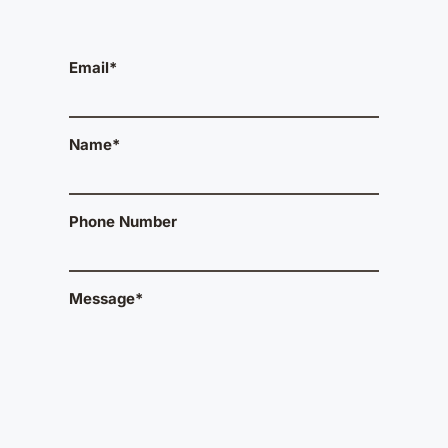
Email*
Name*
Phone Number
Message*