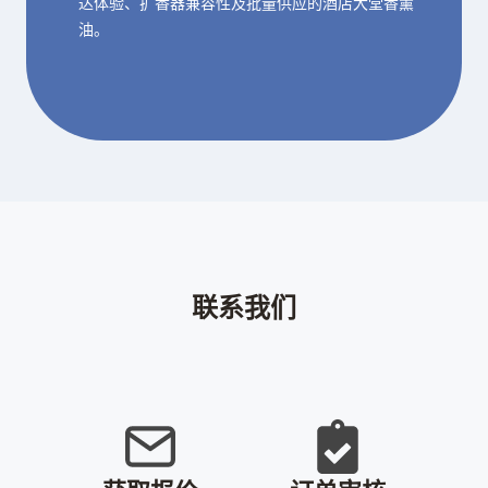
达体验、扩香器兼容性及批量供应的酒店大堂香薰
油。
联系我们