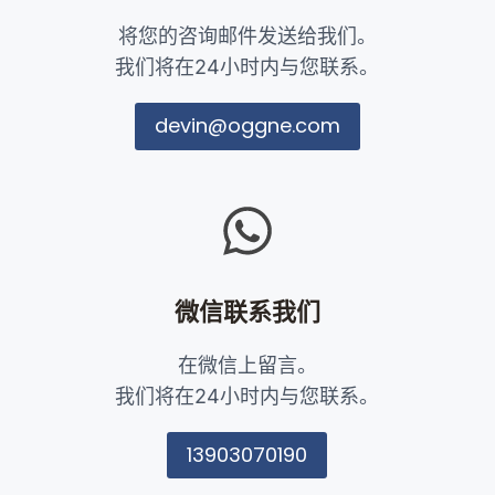
将您的咨询邮件发送给我们。
我们将在24小时内与您联系。
devin@oggne.com
微信
联系我们
在微信上留言。
我们将在24小时内与您联系。
13903070190