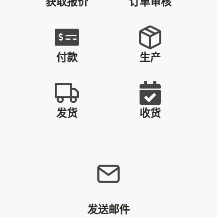
获取报价
订单审核
付款
生产
发货
收货
发送邮件