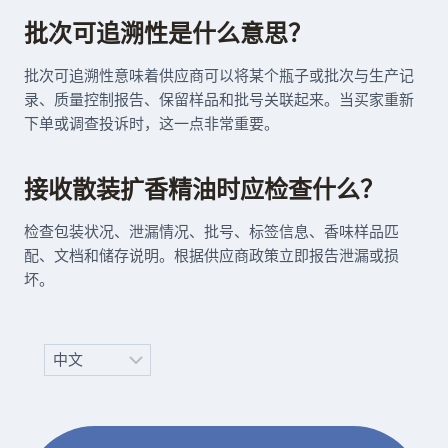
批次可追溯性是什么意思？
批次可追溯性意味着供应商可以将某个瓶子或批次与生产记
录、质量控制报告、保留样品和批号关联起来。当买家重新
下单或调查投诉时，这一点非常重要。
接收散装扩香精油时应检查什么？
检查包装状况、泄漏情况、批号、标签信息、香味样品匹
配、文档和储存说明。根据供应商政策立即报告泄漏或损
坏。
Choose
a
language