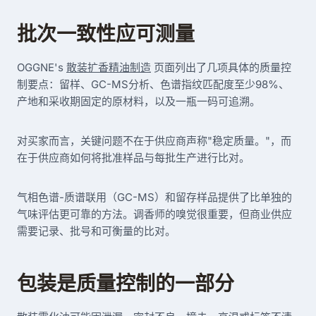
批次一致性应可测量
OGGNE's
散装扩香精油制造
页面列出了几项具体的质量控
制要点：留样、GC-MS分析、色谱指纹匹配度至少98%、
产地和采收期固定的原材料，以及一瓶一码可追溯。
对买家而言，关键问题不在于供应商声称"稳定质量。"，而
在于供应商如何将批准样品与每批生产进行比对。
气相色谱-质谱联用（GC-MS）和留存样品提供了比单独的
气味评估更可靠的方法。调香师的嗅觉很重要，但商业供应
需要记录、批号和可衡量的比对。
包装是质量控制的一部分