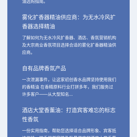
油选购指南。
雾化扩香器精油供应商：为无水冷风扩
香器选择精油
了解如何为无水冷风扩香器、酒店、香氛营销机构
及大宗商业香氛项目选择合适的雾化扩香器精油供
应商。
自有品牌香氛产品
一次泄漏事件，让这家初创香水品牌坚持使用我们
的香精油 在香精原料行业打拼多年，我们服务过
许多客户——从大型知名…
酒店大堂香薰油：打造宾客难忘的标志
性香氛
一份实用指南，帮助您选择适合品牌形象、宾客抵