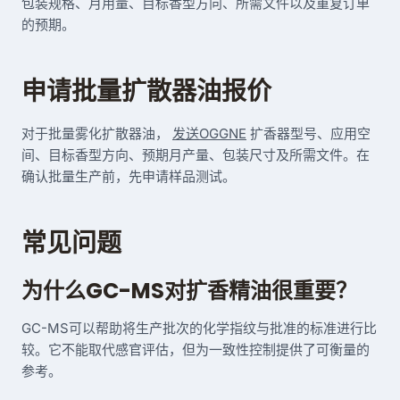
包装规格、月用量、目标香型方向、所需文件以及重复订单
的预期。
申请批量扩散器油报价
对于批量雾化扩散器油，
发送OGGNE
扩香器型号、应用空
间、目标香型方向、预期月产量、包装尺寸及所需文件。在
确认批量生产前，先申请样品测试。
常见问题
为什么GC-MS对扩香精油很重要？
GC-MS可以帮助将生产批次的化学指纹与批准的标准进行比
较。它不能取代感官评估，但为一致性控制提供了可衡量的
参考。