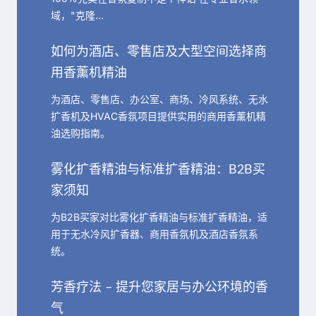
域，"克隆…
如何为酒店、零售店及大型空间选择商
用香薰机精油
为酒店、零售店、办公室、商场、冷风系统、无水
扩香机及HVAC香氛项目提供实用的商用香薰机精
油选购指南。
雾化扩香精油与标准扩香精油：B2B买
家须知
为B2B买家对比雾化扩香精油与标准扩香精油，适
用于无水冷风扩香器、商用香氛机及酒店香氛系
统。
芳香疗法 – 提升您家居与办公环境的香
气