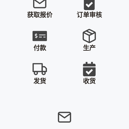
获取报价
订单审核
付款
生产
发货
收货