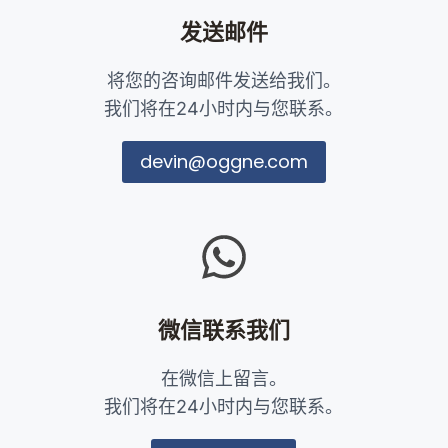
发送邮件
将您的咨询邮件发送给我们。
我们将在24小时内与您联系。
devin@oggne.com
微信
联系我们
在微信上留言。
我们将在24小时内与您联系。