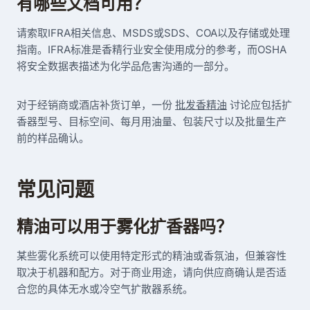
有哪些文档可用？
请索取IFRA相关信息、MSDS或SDS、COA以及存储或处理
指南。IFRA标准是香精行业安全使用成分的参考，而OSHA
将安全数据表描述为化学品危害沟通的一部分。
对于经销商或酒店补货订单，一份
批发香精油
讨论应包括扩
香器型号、目标空间、每月用油量、包装尺寸以及批量生产
前的样品确认。
常见问题
精油可以用于雾化扩香器吗？
某些雾化系统可以使用特定形式的精油或香氛油，但兼容性
取决于机器和配方。对于商业用途，请向供应商确认是否适
合您的具体无水或冷空气扩散器系统。