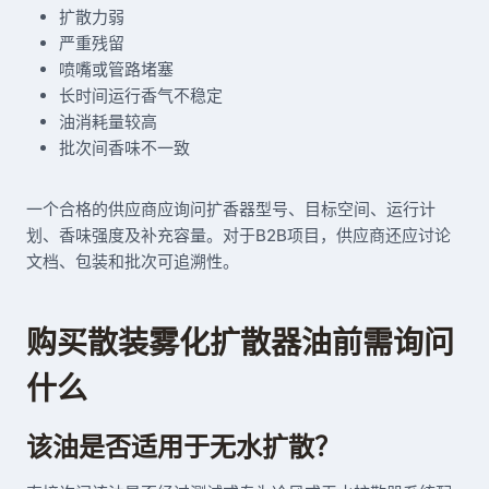
扩散力弱
严重残留
喷嘴或管路堵塞
长时间运行香气不稳定
油消耗量较高
批次间香味不一致
一个合格的供应商应询问扩香器型号、目标空间、运行计
划、香味强度及补充容量。对于B2B项目，供应商还应讨论
文档、包装和批次可追溯性。
购买散装雾化扩散器油前需询问
什么
该油是否适用于无水扩散？