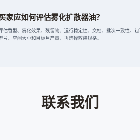
买家应如何评估雾化扩散器油？
评估香型、雾化效果、残留物、运行稳定性、文档、批次一致性、
型号、空间大小和目标月产量，再选择散装规格。
联系我们