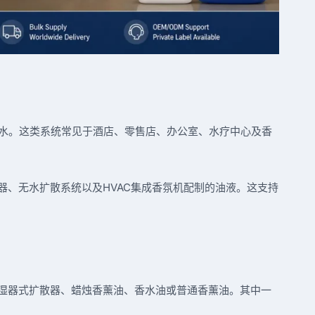
水。这类系统常见于酒店、零售店、办公室、水疗中心及香
器、无水扩散系统以及HVAC集成香氛机配制的油液。这支持
加湿器式扩散器、蜡烛香薰油、香水油或普通香薰油。其中一