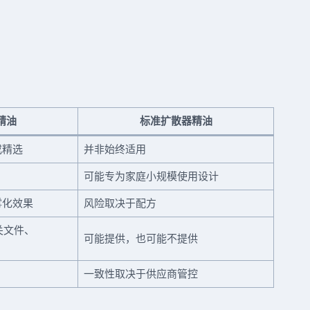
精油
标准扩散器精油
或精选
并非始终适用
可能专为家庭小规模使用设计
雾化效果
风险取决于配方
关文件、
可能提供，也可能不提供
一致性取决于供应商管控