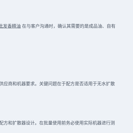
批发香精油
在与客户沟通时，确认其需要的是成品油、自有
供应商和机器要求。关键问题在于配方是否适用于无水扩散
配方和扩散器设计。在批量使用前务必使用实际机器进行测