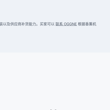
包装以及供应商补货能力。买家可以
联系 OGGNE
根据香薰机