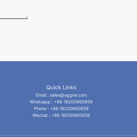
Quick Links
Email : sales@oggne.com
Whatsapp : +86 18200660659
Phone : +86 18200660659
Wechat : +86 18200660659