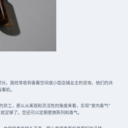
部分。我经常收到香薰空间或小型店铺业主的咨询，他们的共
香薰机。
的员工，那么从美观和灵活性的角度来看，实现“室内香气”
就足够了。您还可以定期更换陈列和香气。