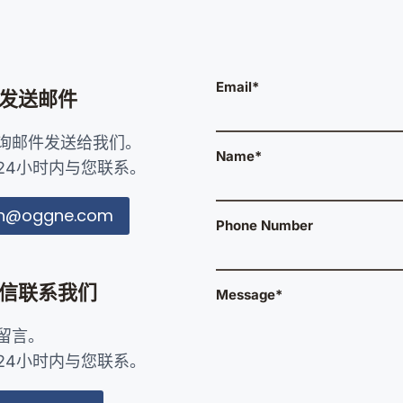
Email*
发送邮件
询邮件发送给我们。
Name*
24小时内与您联系。
in@oggne.com
Phone Number
信联系我们
Message*
留言。
24小时内与您联系。